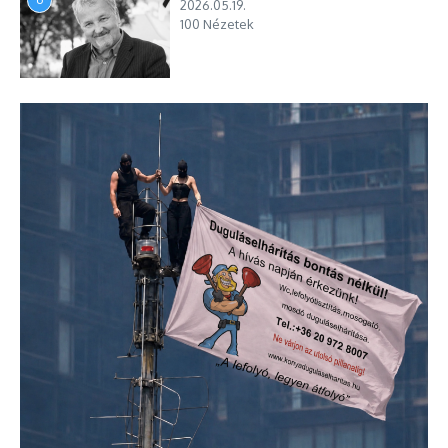
2026.05.19.
100 Nézetek