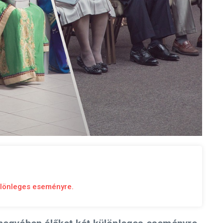
ülönleges eseményre.