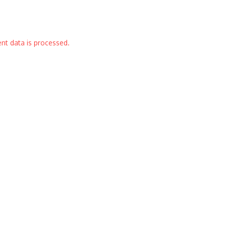
t data is processed.