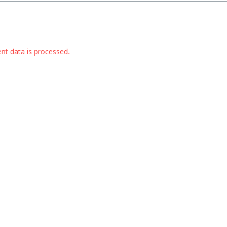
t data is processed.