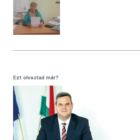
Ezt olvastad már?